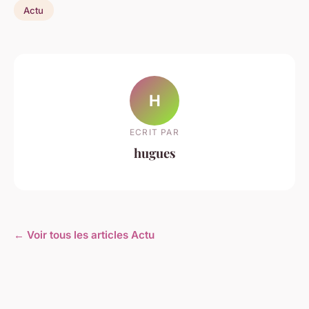
Actu
H
ECRIT PAR
hugues
← Voir tous les articles Actu