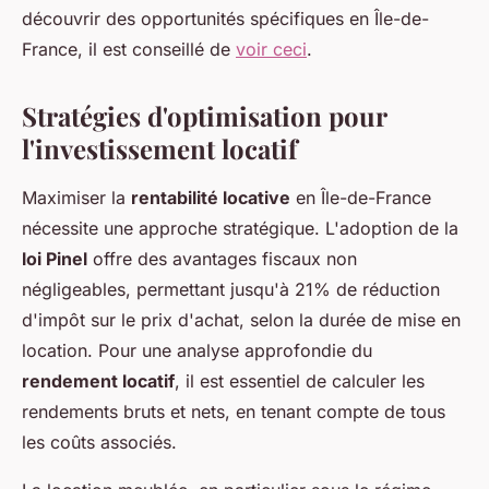
découvrir des opportunités spécifiques en Île-de-
France, il est conseillé de
voir ceci
.
Stratégies d'optimisation pour
l'investissement locatif
Maximiser la
rentabilité locative
en Île-de-France
nécessite une approche stratégique. L'adoption de la
loi Pinel
offre des avantages fiscaux non
négligeables, permettant jusqu'à 21% de réduction
d'impôt sur le prix d'achat, selon la durée de mise en
location. Pour une analyse approfondie du
rendement locatif
, il est essentiel de calculer les
rendements bruts et nets, en tenant compte de tous
les coûts associés.