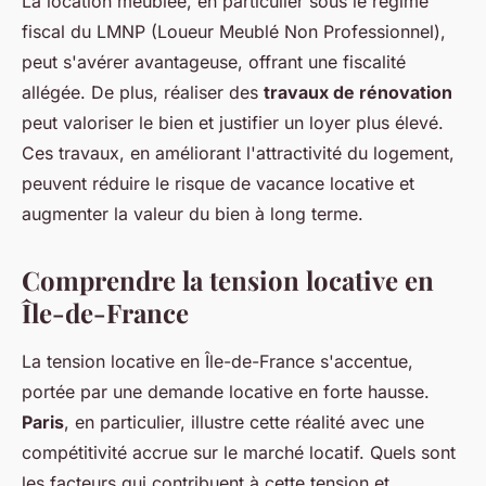
La location meublée, en particulier sous le régime
fiscal du LMNP (Loueur Meublé Non Professionnel),
peut s'avérer avantageuse, offrant une fiscalité
allégée. De plus, réaliser des
travaux de rénovation
peut valoriser le bien et justifier un loyer plus élevé.
Ces travaux, en améliorant l'attractivité du logement,
peuvent réduire le risque de vacance locative et
augmenter la valeur du bien à long terme.
Comprendre la tension locative en
Île-de-France
La tension locative en Île-de-France s'accentue,
portée par une demande locative en forte hausse.
Paris
, en particulier, illustre cette réalité avec une
compétitivité accrue sur le marché locatif. Quels sont
les facteurs qui contribuent à cette tension et