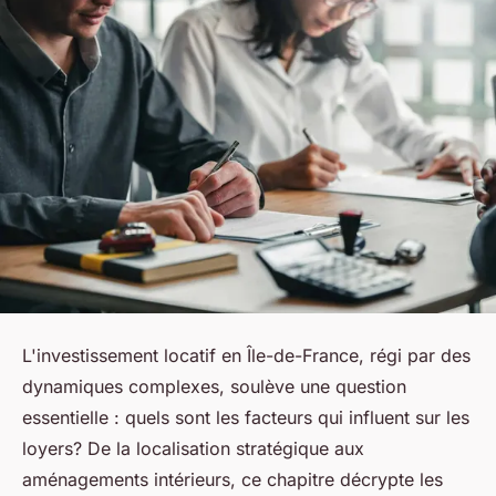
L'investissement locatif en Île-de-France, régi par des
dynamiques complexes, soulève une question
essentielle : quels sont les facteurs qui influent sur les
loyers? De la localisation stratégique aux
aménagements intérieurs, ce chapitre décrypte les