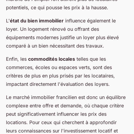
potentiels, ce qui pousse les prix à la hausse.
L'
état du bien immobilier
influence également le
loyer. Un logement rénové ou offrant des
équipements modernes justifie un loyer plus élevé
comparé à un bien nécessitant des travaux.
Enfin, les
commodités locales
telles que les
commerces, écoles ou espaces verts, sont des
critères de plus en plus prisés par les locataires,
impactant directement l'évaluation des loyers.
Le marché immobilier francilien est donc un équilibre
complexe entre offre et demande, où chaque critère
peut significativement influencer les prix des
locations. Pour ceux qui cherchent à approfondir
leurs connaissances sur l'investissement locatif et