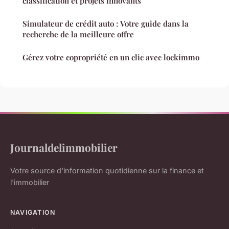
classification et projets innovants
Simulateur de crédit auto : Votre guide dans la
recherche de la meilleure offre
Gérez votre copropriété en un clic avec lockimmo
Journaldelimmobilier
Votre source d'information quotidienne sur la finance et
l'immobilier
NAVIGATION