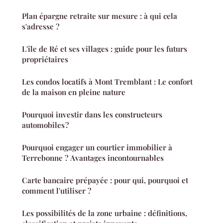
Plan épargne retraite sur mesure : à qui cela
s'adresse ?
L'île de Ré et ses villages : guide pour les futurs
propriétaires
Les condos locatifs à Mont Tremblant : Le confort
de la maison en pleine nature
Pourquoi investir dans les constructeurs
automobiles ?
Pourquoi engager un courtier immobilier à
Terrebonne ? Avantages incontournables
Carte bancaire prépayée : pour qui, pourquoi et
comment l'utiliser ?
Les possibilités de la zone urbaine : définitions,