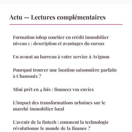
Actu — Lectures complémentaires
Formation iobsp courtier en crédit immobilier
niveau 1 : description et avantages du cursus
Un avocat au barreau à votre service à Avignon
Pourquoi trouver une location saisonnière parfaite
à Chamonix ?
Mini prêt en 4 fois : financez vos envies
L'impact des transformations urbaines sur le
marché immobilier local
L'avenir de la fintech : comment la technologie
révolutionne le monde de la finance ?