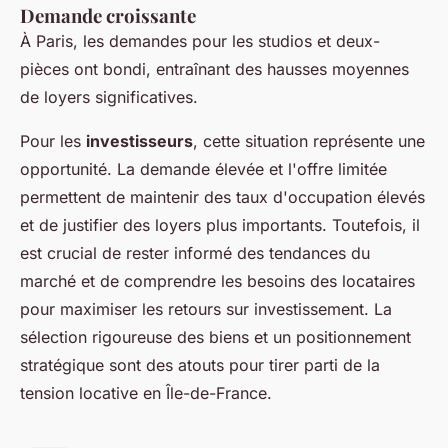
Demande croissante
À Paris, les demandes pour les studios et deux-
pièces ont bondi, entraînant des hausses moyennes
de loyers significatives.
Pour les
investisseurs
, cette situation représente une
opportunité. La demande élevée et l'offre limitée
permettent de maintenir des taux d'occupation élevés
et de justifier des loyers plus importants. Toutefois, il
est crucial de rester informé des tendances du
marché et de comprendre les besoins des locataires
pour maximiser les retours sur investissement. La
sélection rigoureuse des biens et un positionnement
stratégique sont des atouts pour tirer parti de la
tension locative en Île-de-France.