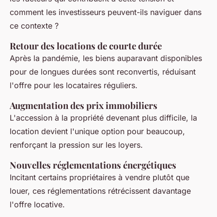
comment les investisseurs peuvent-ils naviguer dans
ce contexte ?
Retour des locations de courte durée
Après la pandémie, les biens auparavant disponibles
pour de longues durées sont reconvertis, réduisant
l'offre pour les locataires réguliers.
Augmentation des prix immobiliers
L'accession à la propriété devenant plus difficile, la
location devient l'unique option pour beaucoup,
renforçant la pression sur les loyers.
Nouvelles réglementations énergétiques
Incitant certains propriétaires à vendre plutôt que
louer, ces réglementations rétrécissent davantage
l'offre locative.