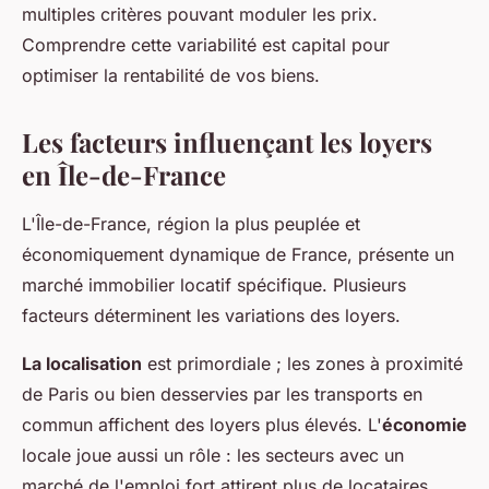
multiples critères pouvant moduler les prix.
Comprendre cette variabilité est capital pour
optimiser la rentabilité de vos biens.
Les facteurs influençant les loyers
en Île-de-France
L'Île-de-France, région la plus peuplée et
économiquement dynamique de France, présente un
marché immobilier locatif spécifique. Plusieurs
facteurs déterminent les variations des loyers.
La localisation
est primordiale ; les zones à proximité
de Paris ou bien desservies par les transports en
commun affichent des loyers plus élevés. L'
économie
locale joue aussi un rôle : les secteurs avec un
marché de l'emploi fort attirent plus de locataires