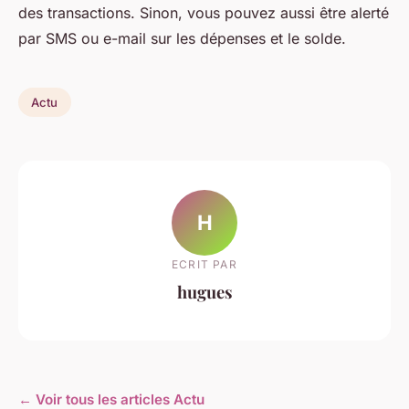
des transactions. Sinon, vous pouvez aussi être alerté
par SMS ou e-mail sur les dépenses et le solde.
Actu
H
ECRIT PAR
hugues
← Voir tous les articles Actu