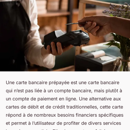
Une carte bancaire prépayée est une carte bancaire
qui n’est pas liée à un compte bancaire, mais plutôt à
un compte de paiement en ligne. Une alternative aux
cartes de débit et de crédit traditionnelles, cette carte
répond à de nombreux besoins financiers spécifiques
et permet à l’utilisateur de profiter de divers services