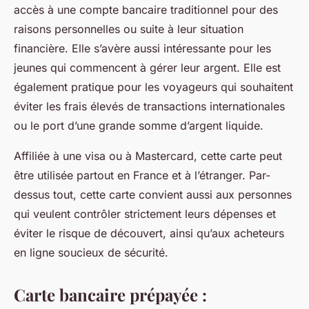
accès à une compte bancaire traditionnel pour des
raisons personnelles ou suite à leur situation
financière. Elle s’avère aussi intéressante pour les
jeunes qui commencent à gérer leur argent. Elle est
également pratique pour les voyageurs qui souhaitent
éviter les frais élevés de transactions internationales
ou le port d’une grande somme d’argent liquide.
Affiliée à une visa ou à Mastercard, cette carte peut
être utilisée partout en France et à l’étranger. Par-
dessus tout, cette carte convient aussi aux personnes
qui veulent contrôler strictement leurs dépenses et
éviter le risque de découvert, ainsi qu’aux acheteurs
en ligne soucieux de sécurité.
Carte bancaire prépayée :