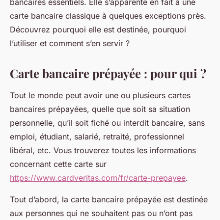
bancaires essentiels. Elle s’apparente en fait à une
carte bancaire classique à quelques exceptions près.
Découvrez pourquoi elle est destinée, pourquoi
l’utiliser et comment s’en servir ?
Carte bancaire prépayée : pour qui ?
Tout le monde peut avoir une ou plusieurs cartes
bancaires prépayées, quelle que soit sa situation
personnelle, qu’il soit fiché ou interdit bancaire, sans
emploi, étudiant, salarié, retraité, professionnel
libéral, etc. Vous trouverez toutes les informations
concernant cette carte sur
https://www.cardveritas.com/fr/carte-prepayee
.
Tout d’abord, la carte bancaire prépayée est destinée
aux personnes qui ne souhaitent pas ou n’ont pas