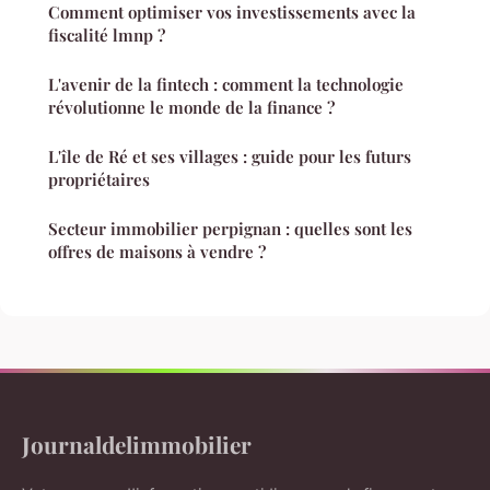
Comment optimiser vos investissements avec la
fiscalité lmnp ?
L'avenir de la fintech : comment la technologie
révolutionne le monde de la finance ?
L'île de Ré et ses villages : guide pour les futurs
propriétaires
Secteur immobilier perpignan : quelles sont les
offres de maisons à vendre ?
Journaldelimmobilier