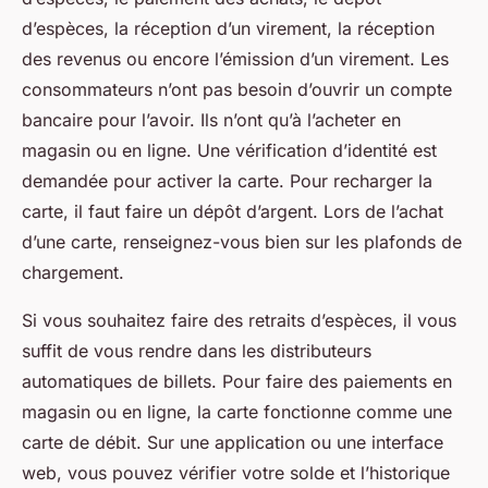
d’espèces, la réception d’un virement, la réception
des revenus ou encore l’émission d’un virement. Les
consommateurs n’ont pas besoin d’ouvrir un compte
bancaire pour l’avoir. Ils n’ont qu’à l’acheter en
magasin ou en ligne. Une vérification d’identité est
demandée pour activer la carte. Pour recharger la
carte, il faut faire un dépôt d’argent. Lors de l’achat
d’une carte, renseignez-vous bien sur les plafonds de
chargement.
Si vous souhaitez faire des retraits d’espèces, il vous
suffit de vous rendre dans les distributeurs
automatiques de billets. Pour faire des paiements en
magasin ou en ligne, la carte fonctionne comme une
carte de débit. Sur une application ou une interface
web, vous pouvez vérifier votre solde et l’historique