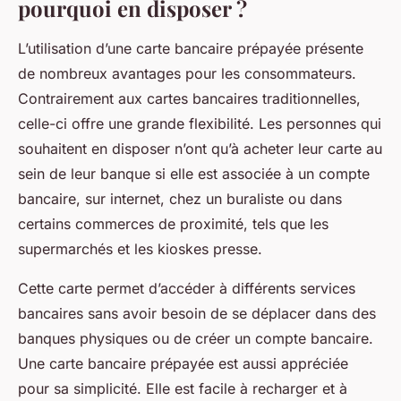
pourquoi en disposer ?
L’utilisation d’une carte bancaire prépayée présente
de nombreux avantages pour les consommateurs.
Contrairement aux cartes bancaires traditionnelles,
celle-ci offre une grande flexibilité. Les personnes qui
souhaitent en disposer n’ont qu’à acheter leur carte au
sein de leur banque si elle est associée à un compte
bancaire, sur internet, chez un buraliste ou dans
certains commerces de proximité, tels que les
supermarchés et les kioskes presse.
Cette carte permet d’accéder à différents services
bancaires sans avoir besoin de se déplacer dans des
banques physiques ou de créer un compte bancaire.
Une carte bancaire prépayée est aussi appréciée
pour sa simplicité. Elle est facile à recharger et à