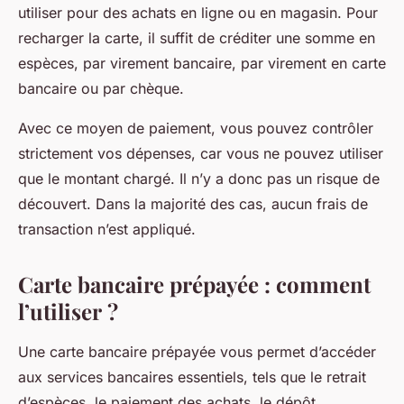
utiliser pour des achats en ligne ou en magasin. Pour
recharger la carte, il suffit de créditer une somme en
espèces, par virement bancaire, par virement en carte
bancaire ou par chèque.
Avec ce moyen de paiement, vous pouvez contrôler
strictement vos dépenses, car vous ne pouvez utiliser
que le montant chargé. Il n’y a donc pas un risque de
découvert. Dans la majorité des cas, aucun frais de
transaction n’est appliqué.
Carte bancaire prépayée : comment
l’utiliser ?
Une carte bancaire prépayée vous permet d’accéder
aux services bancaires essentiels, tels que le retrait
d’espèces, le paiement des achats, le dépôt