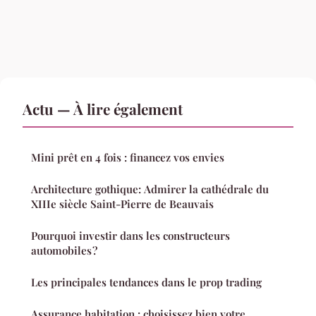
Actu — À lire également
Mini prêt en 4 fois : financez vos envies
Architecture gothique: Admirer la cathédrale du
XIIIe siècle Saint-Pierre de Beauvais
Pourquoi investir dans les constructeurs
automobiles ?
Les principales tendances dans le prop trading
Assurance habitation : choisissez bien votre