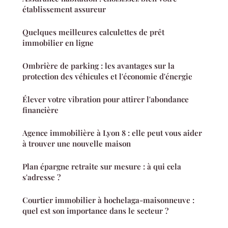
établissement assureur
Quelques meilleures calculettes de prêt
immobilier en ligne
Ombrière de parking : les avantages sur la
protection des véhicules et l'économie d'énergie
Élever votre vibration pour attirer l'abondance
financière
Agence immobilière à Lyon 8 : elle peut vous aider
à trouver une nouvelle maison
Plan épargne retraite sur mesure : à qui cela
s'adresse ?
Courtier immobilier à hochelaga-maisonneuve :
quel est son importance dans le secteur ?