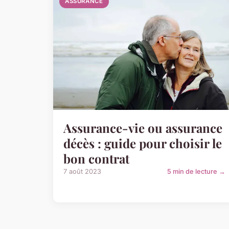
ASSURANCE
Assurance-vie ou assurance
décès : guide pour choisir le
bon contrat
7 août 2023
5 min de lecture →