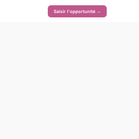
Saisir l'opportunité →